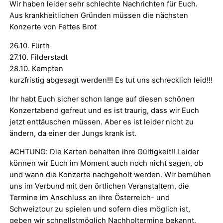
Wir haben leider sehr schlechte Nachrichten für Euch.
Aus krankheitlichen Gründen müssen die nächsten
Konzerte von Fettes Brot
26.10. Fürth
27.10. Filderstadt
28.10. Kempten
kurzfristig abgesagt werden!!! Es tut uns schrecklich leid!!!
Ihr habt Euch sicher schon lange auf diesen schönen
Konzertabend gefreut und es ist traurig, dass wir Euch
jetzt enttäuschen müssen. Aber es ist leider nicht zu
ändern, da einer der Jungs krank ist.
ACHTUNG: Die Karten behalten ihre Gültigkeit!! Leider
können wir Euch im Moment auch noch nicht sagen, ob
und wann die Konzerte nachgeholt werden. Wir bemühen
uns im Verbund mit den örtlichen Veranstaltern, die
Termine im Anschluss an ihre Österreich- und
Schweiztour zu spielen und sofern dies möglich ist,
geben wir schnellstmöglich Nachholtermine bekannt.