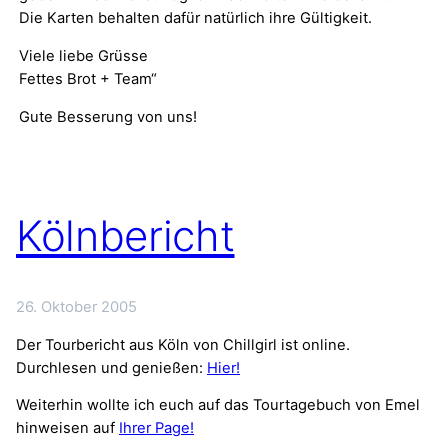
Die Karten behalten dafür natürlich ihre Gültigkeit.
Viele liebe Grüsse
Fettes Brot + Team“
Gute Besserung von uns!
Kölnbericht
26. Oktober 2005
Der Tourbericht aus Köln von Chillgirl ist online.
Durchlesen und genießen:
Hier!
Weiterhin wollte ich euch auf das Tourtagebuch von Emel
hinweisen auf
Ihrer Page!