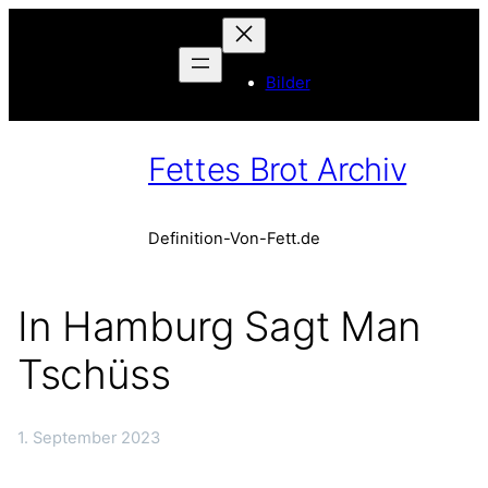
Bilder
Fettes Brot Archiv
Definition-Von-Fett.de
In Hamburg Sagt Man
Tschüss
1. September 2023