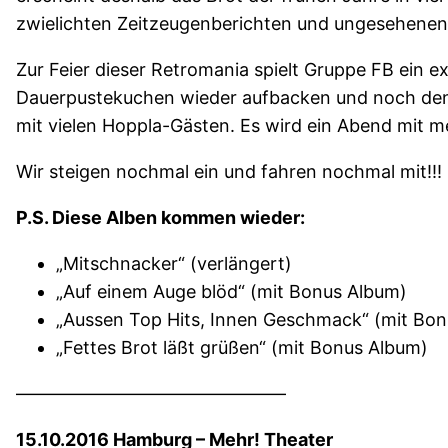
zwielichten Zeitzeugenberichten und ungesehenen,
Zur Feier dieser Retromania spielt Gruppe FB ein e
Dauerpustekuchen wieder aufbacken und noch den 
mit vielen Hoppla-Gästen. Es wird ein Abend mit
Wir steigen nochmal ein und fahren nochmal mit!!!
P.S. Diese Alben kommen wieder:
„Mitschnacker“ (verlängert)
„Auf einem Auge blöd“ (mit Bonus Album)
„Aussen Top Hits, Innen Geschmack“ (mit Bo
„Fettes Brot läßt grüßen“ (mit Bonus Album)
———————————————
15.10.2016 Hamburg – Mehr! Theater