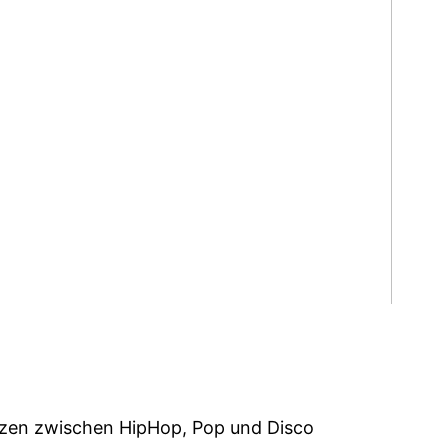
enzen zwischen HipHop, Pop und Disco