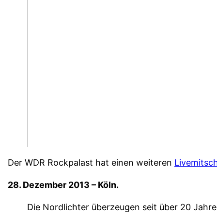
Der WDR Rockpalast hat einen weiteren
Livemitsch
28. Dezember 2013 – Köln.
Die Nordlichter überzeugen seit über 20 Jahr